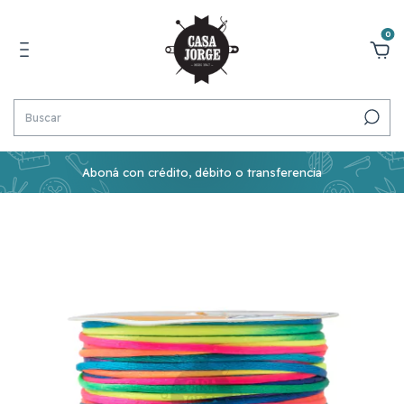
0
Aboná con crédito, débito o transferencia