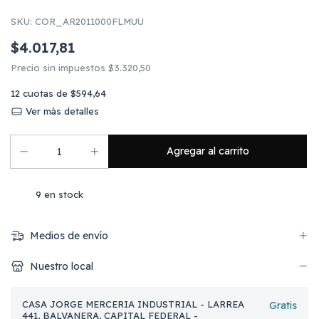
SKU:
COR_AR2011000FLMUU
$4.017,81
Precio sin impuestos
$3.320,50
12
cuotas de
$594,64
Ver más detalles
9
en stock
Medios de envío
Nuestro local
CASA JORGE MERCERIA INDUSTRIAL - LARREA
Gratis
441, BALVANERA, CAPITAL FEDERAL -