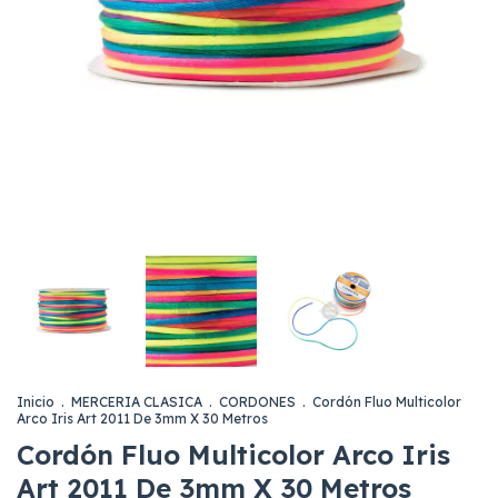
Inicio
.
MERCERIA CLASICA
.
CORDONES
.
Cordón Fluo Multicolor
Arco Iris Art 2011 De 3mm X 30 Metros
Cordón Fluo Multicolor Arco Iris
Art 2011 De 3mm X 30 Metros