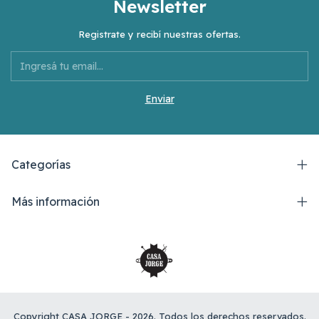
Newsletter
Registrate y recibí nuestras ofertas.
Categorías
Más información
Copyright CASA JORGE - 2026. Todos los derechos reservados.