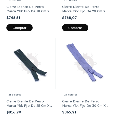
23 colores
27 colores
Cierre Diente De Perro
Cierre Diente De Perro
Marca Ykk Fijo De 18 Cm X
Marca Ykk Fijo De 20 Cm X
Unidad
Unidad
$748,51
$768,07
Comprar
Comprar
23 colores
24 colores
Cierre Diente De Perro
Cierre Diente De Perro
Marca Ykk Fijo De 25 Cm X
Marca Ykk Fijo De 30 Cm X
Unidad
Unidad
$816,99
$865,91