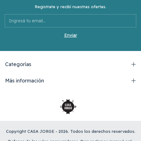
Registrate y recibí nuestras ofertas.
Categorías
Más información
Copyright CASA JORGE - 2026. Todos los derechos reservados.