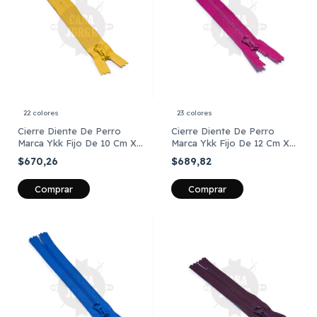
22 colores
23 colores
Cierre Diente De Perro
Cierre Diente De Perro
Marca Ykk Fijo De 10 Cm X
Marca Ykk Fijo De 12 Cm X
Unidad
Unidad
$670,26
$689,82
Comprar
Comprar