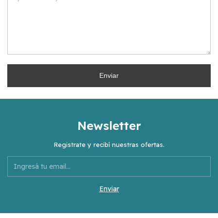
Enviar
Newsletter
Registrate y recibí nuestras ofertas.