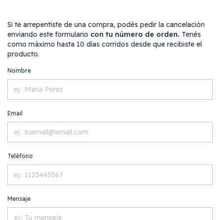
Si te arrepentiste de una compra, podés pedir la cancelación
enviando este formulario
con tu número de orden.
Tenés
como máximo hasta 10 días corridos desde que recibiste el
producto.
Nombre
Email
Teléfono
Mensaje