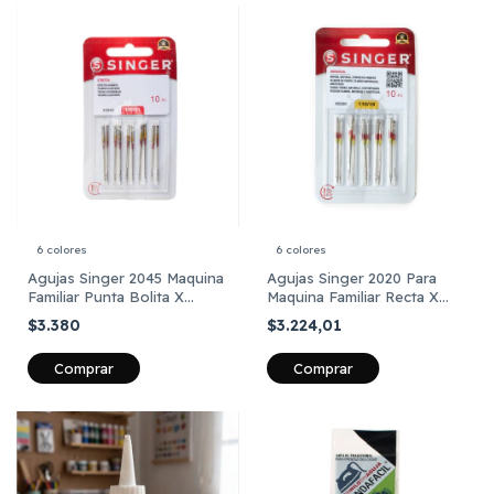
6 colores
6 colores
Agujas Singer 2045 Maquina
Agujas Singer 2020 Para
Familiar Punta Bolita X
Maquina Familiar Recta X
Paquete
Paquete
$3.380
$3.224,01
Comprar
Comprar