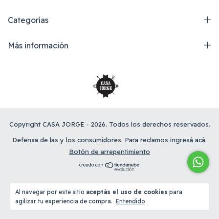
Categorías
Más información
Copyright CASA JORGE - 2026. Todos los derechos reservados.
Defensa de las y los consumidores. Para reclamos
ingresá acá.
Botón de arrepentimiento
Al navegar por este sitio
aceptás el uso de cookies
para
agilizar tu experiencia de compra.
Entendido