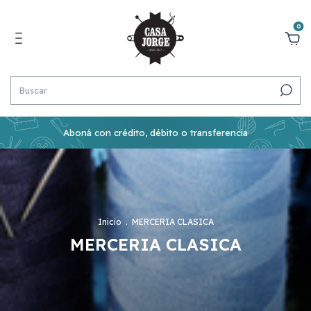
0
Aboná con crédito, débito o transferencia
Inicio
.
MERCERIA CLASICA
MERCERIA CLASICA