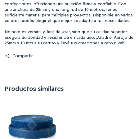
confecciones, ofreciendo una sujeción firme y confiable. Con
una anchura de 25mm y una longitud de 10 metros, tenés
suficiente material para múltiples proyectos. Disponible en varios
colores, podés elegir el que mejor se adapte a tus necesidades.
No solo es versátil y fácil de usar, sino que su calidad superior
asegura durabilidad y resistencia en cada uso. ¡Añadí el Abrojo de
25mm x 10 mts a tu carrito y llevá tus creaciones a otro nivel!
Compartir
Productos similares