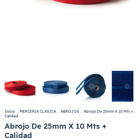
Inicio
.
MERCERIA CLASICA
.
ABROJOS
.
Abrojo De 25mm X 10 Mts +
Calidad
Abrojo De 25mm X 10 Mts +
Calidad