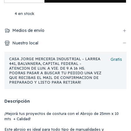
4
en stock
Medios de envío
Nuestro local
CASA JORGE MERCERIA INDUSTRIAL - LARREA
Gratis
441, BALVANERA, CAPITAL FEDERAL -
ATENCION DE LUN. A VIE. DE 9 A 16 HS.
PODRAS PASAR A BUSCAR TU PEDIDO UNA VEZ
QUE RECIBAS EL MAIL DE CONFIRMACION DE
PREPARADO Y LISTO PARA RETIRAR!
Descripción
¡Mejorá tus proyectos de costura con el Abrojo de 25mm x 10
mts + Calidad!
Este abrojo es ideal para todo tipo de manualidades y