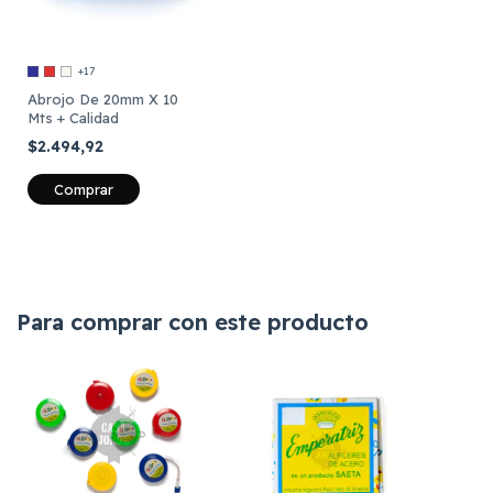
+17
Abrojo De 20mm X 10
Mts + Calidad
$2.494,92
Comprar
Para comprar con este producto