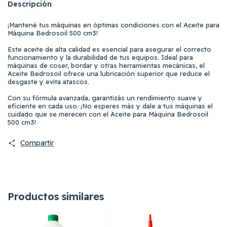
Descripción
¡Mantené tus máquinas en óptimas condiciones con el Aceite para
Máquina Bedrosoil 500 cm3!
Este aceite de alta calidad es esencial para asegurar el correcto
funcionamiento y la durabilidad de tus equipos. Ideal para
máquinas de coser, bordar y otras herramientas mecánicas, el
Aceite Bedrosoil ofrece una lubricación superior que reduce el
desgaste y evita atascos.
Con su fórmula avanzada, garantizás un rendimiento suave y
eficiente en cada uso. ¡No esperes más y dale a tus máquinas el
cuidado que se merecen con el Aceite para Máquina Bedrosoil
500 cm3!
Compartir
Productos similares