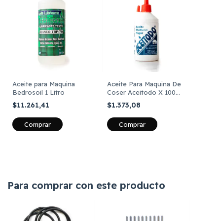
Aceite para Maquina
Aceite Para Maquina De
Bedrosoil 1 Litro
Coser Aceitodo X 100
Cm3
$11.261,41
$1.373,08
Para comprar con este producto