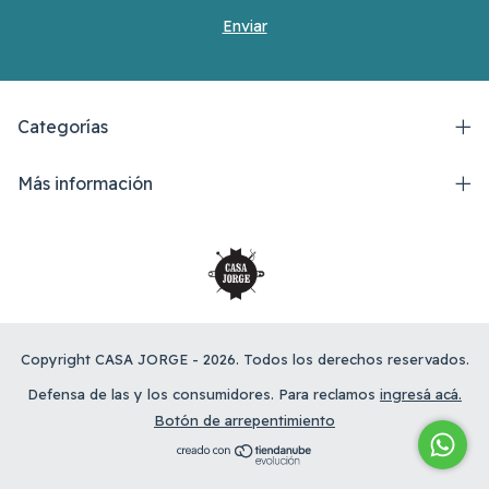
Categorías
Más información
Copyright CASA JORGE - 2026. Todos los derechos reservados.
Defensa de las y los consumidores. Para reclamos
ingresá acá.
Botón de arrepentimiento