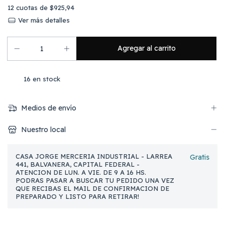
12
cuotas de
$925,94
Ver más detalles
16
en stock
Medios de envío
Nuestro local
CASA JORGE MERCERIA INDUSTRIAL - LARREA
Gratis
441, BALVANERA, CAPITAL FEDERAL -
ATENCION DE LUN. A VIE. DE 9 A 16 HS.
PODRAS PASAR A BUSCAR TU PEDIDO UNA VEZ
QUE RECIBAS EL MAIL DE CONFIRMACION DE
PREPARADO Y LISTO PARA RETIRAR!