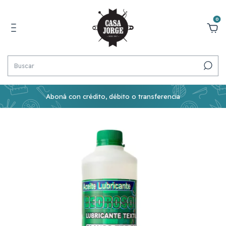
0
Aboná con crédito, débito o transferencia