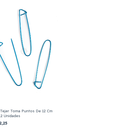
 Tejer Toma Puntos De 12 Cm
12 Unidades
2,25