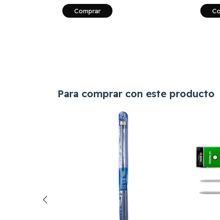
Para comprar con este producto