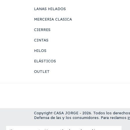
LANAS HILADOS
MERCERIA CLASICA
CIERRES
CINTAS
HILOS
ELÁSTICOS
OUTLET
Copyright CASA JORGE - 2026. Todos los derechos
Defensa de las y los consumidores. Para reclamos
i