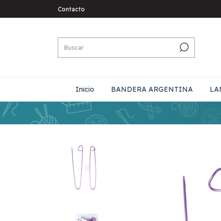
Contacto
Inicio
BANDERA ARGENTINA
LA