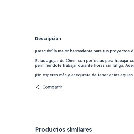
Descripción
¡Descubrí la mejor herramienta para tus proyectos 
Estas agujas de 10mm son perfectas para trabajar con
permitiéndote trabajar durante horas sin fatiga. Ade
¡No esperes más y asegurate de tener estas agujas in
Compartir
Productos similares