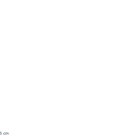
.5 cm