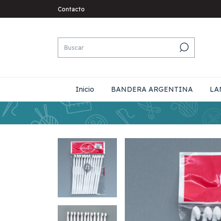
Contacto
Inicio
BANDERA ARGENTINA
LA