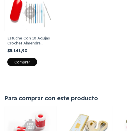
Estuche Con 10 Agujas
Crochet Almendra
Numeración Surtida
$5.141,90
Para comprar con este producto