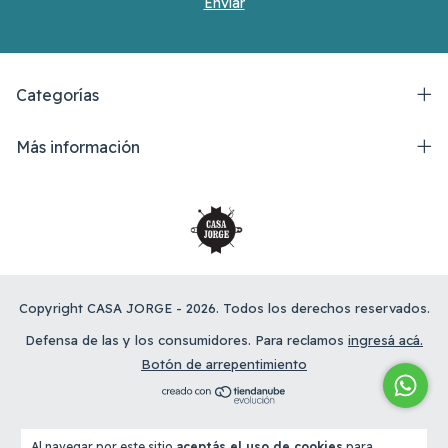
Categorías
Más información
Copyright CASA JORGE - 2026. Todos los derechos reservados.
Defensa de las y los consumidores. Para reclamos
ingresá acá.
Botón de arrepentimiento
Al navegar por este sitio
aceptás el uso de cookies
para