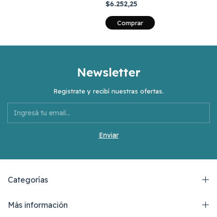
$6.252,25
Newsletter
Registrate y recibí nuestras ofertas.
Categorías
Más información