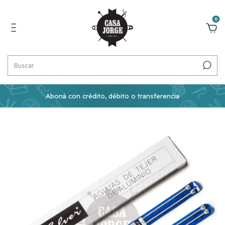
0
Aboná con crédito, débito o transferencia