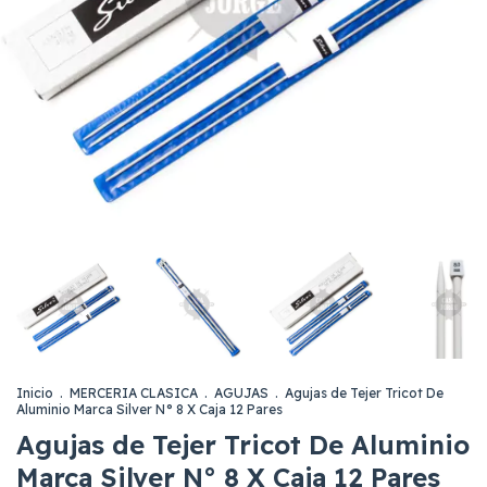
Inicio
.
MERCERIA CLASICA
.
AGUJAS
.
Agujas de Tejer Tricot De
Aluminio Marca Silver N° 8 X Caja 12 Pares
Agujas de Tejer Tricot De Aluminio
Marca Silver N° 8 X Caja 12 Pares