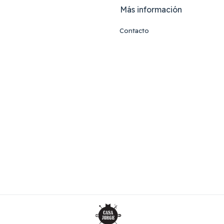
Más información
Contacto