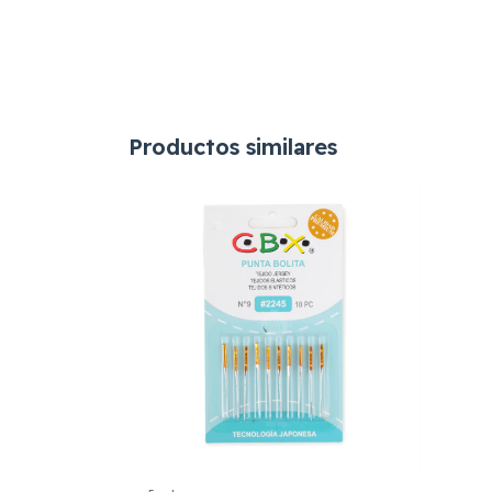
Productos similares