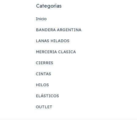
Categorías
Inicio
BANDERA ARGENTINA
LANAS HILADOS
MERCERIA CLASICA
CIERRES
CINTAS
HILOS
ELÁSTICOS
OUTLET