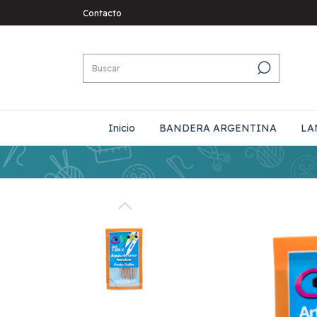
Contacto
Inicio
BANDERA ARGENTINA
LA