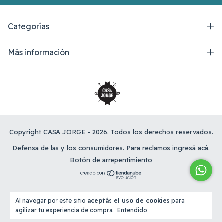
Categorías
Más información
Copyright CASA JORGE - 2026. Todos los derechos reservados.
Defensa de las y los consumidores. Para reclamos
ingresá acá.
Botón de arrepentimiento
Al navegar por este sitio
aceptás el uso de cookies
para
agilizar tu experiencia de compra.
Entendido