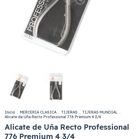
Inicio
.
MERCERIA CLASICA
.
TIJERAS
.
TIJERAS MUNDIAL
.
Alicate de Uña Recto Professional 776 Premium 4 3/4
Alicate de Uña Recto Professional
776 Premium 4 3/4