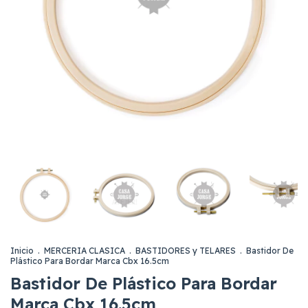
Inicio
.
MERCERIA CLASICA
.
BASTIDORES y TELARES
.
Bastidor De
Plástico Para Bordar Marca Cbx 16.5cm
Bastidor De Plástico Para Bordar
Marca Cbx 16.5cm