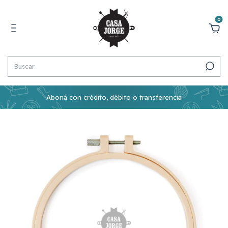
0
Aboná con crédito, débito o transferencia