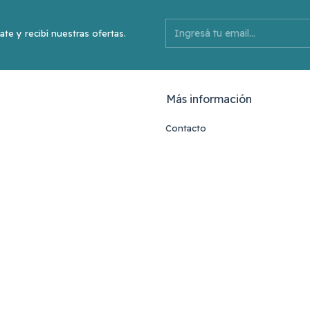
ate y recibí nuestras ofertas.
Más información
Contacto