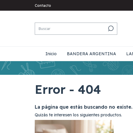
Contacto
Inicio
BANDERA ARGENTINA
LA
Error - 404
La página que estás buscando no existe.
Quizás te interesen los siguientes productos.