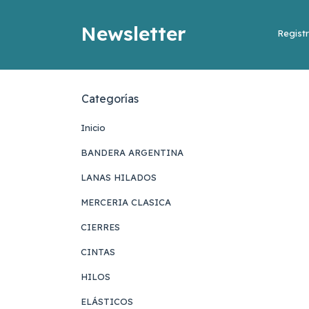
Newsletter
Registr
Categorías
Inicio
BANDERA ARGENTINA
LANAS HILADOS
MERCERIA CLASICA
CIERRES
CINTAS
HILOS
ELÁSTICOS