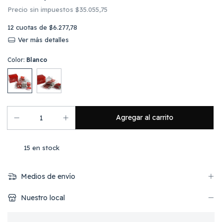
Precio sin impuestos
$35.055,75
12
cuotas de
$6.277,78
Ver más detalles
Color:
Blanco
15
en stock
Medios de envío
Nuestro local