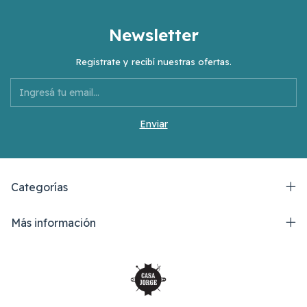
Newsletter
Registrate y recibí nuestras ofertas.
Categorías
Más información