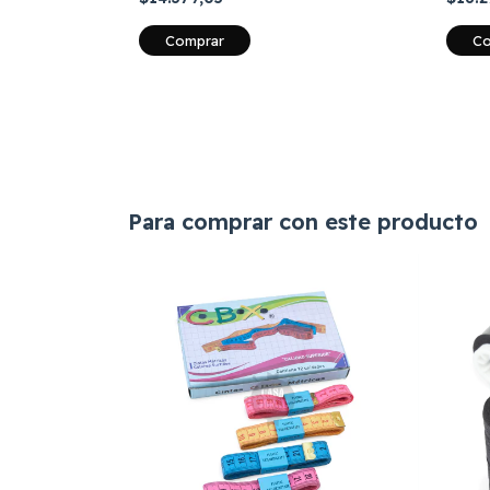
Comprar
Co
Para comprar con este producto