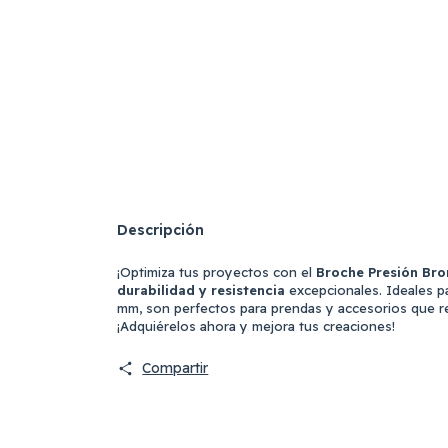
Descripción
¡Optimiza tus proyectos con el
Broche Presión Bro
durabilidad y resistencia
excepcionales. Ideales pa
mm, son perfectos para prendas y accesorios que re
¡Adquiérelos ahora y mejora tus creaciones!
Compartir