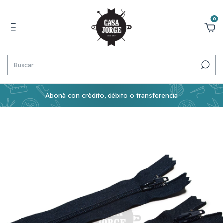
0
Aboná con crédito, débito o transferencia