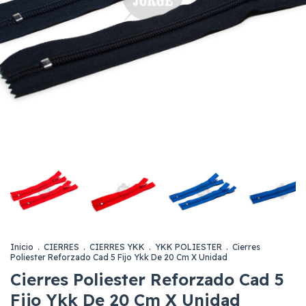
Inicio
.
CIERRES
.
CIERRES YKK
.
YKK POLIESTER
.
Cierres
Poliester Reforzado Cad 5 Fijo Ykk De 20 Cm X Unidad
Cierres Poliester Reforzado Cad 5
Fijo Ykk De 20 Cm X Unidad