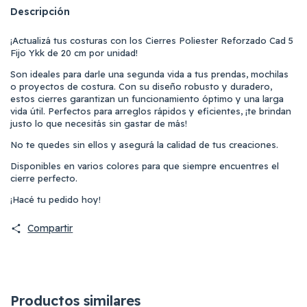
Descripción
¡Actualizá tus costuras con los Cierres Poliester Reforzado Cad 5
Fijo Ykk de 20 cm por unidad!
Son ideales para darle una segunda vida a tus prendas, mochilas
o proyectos de costura. Con su diseño robusto y duradero,
estos cierres garantizan un funcionamiento óptimo y una larga
vida útil. Perfectos para arreglos rápidos y eficientes, ¡te brindan
justo lo que necesitás sin gastar de más!
No te quedes sin ellos y asegurá la calidad de tus creaciones.
Disponibles en varios colores para que siempre encuentres el
cierre perfecto.
¡Hacé tu pedido hoy!
Compartir
Productos similares