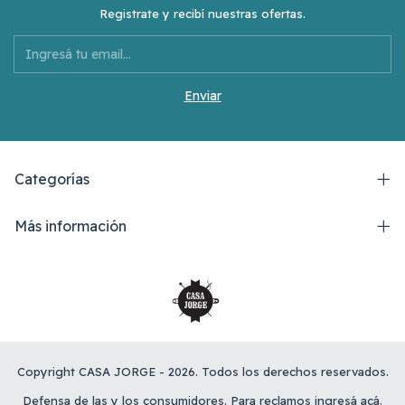
Registrate y recibí nuestras ofertas.
Categorías
Más información
Copyright CASA JORGE - 2026. Todos los derechos reservados.
Defensa de las y los consumidores. Para reclamos
ingresá acá.