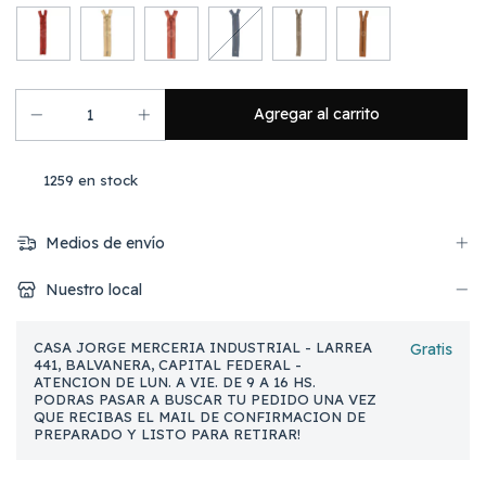
1259
en stock
Medios de envío
Nuestro local
CASA JORGE MERCERIA INDUSTRIAL - LARREA
Gratis
441, BALVANERA, CAPITAL FEDERAL -
ATENCION DE LUN. A VIE. DE 9 A 16 HS.
PODRAS PASAR A BUSCAR TU PEDIDO UNA VEZ
QUE RECIBAS EL MAIL DE CONFIRMACION DE
PREPARADO Y LISTO PARA RETIRAR!