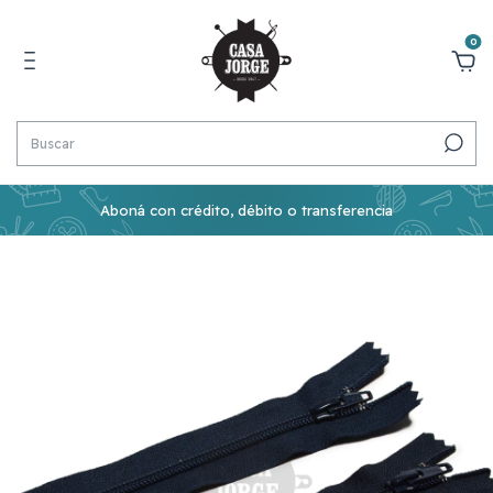
0
Aboná con crédito, débito o transferencia