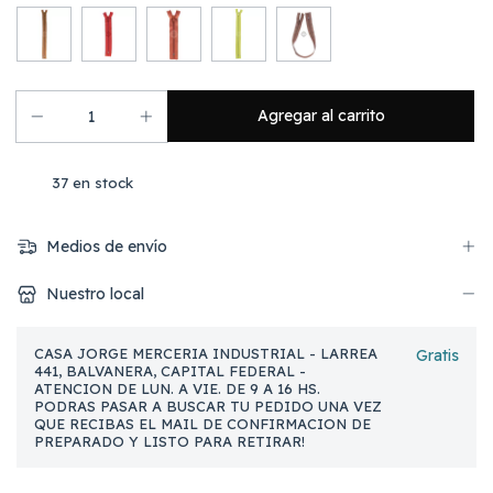
37
en stock
Medios de envío
Nuestro local
CASA JORGE MERCERIA INDUSTRIAL - LARREA
Gratis
441, BALVANERA, CAPITAL FEDERAL -
ATENCION DE LUN. A VIE. DE 9 A 16 HS.
PODRAS PASAR A BUSCAR TU PEDIDO UNA VEZ
QUE RECIBAS EL MAIL DE CONFIRMACION DE
PREPARADO Y LISTO PARA RETIRAR!