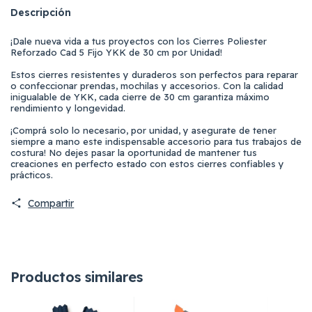
Descripción
¡Dale nueva vida a tus proyectos con los Cierres Poliester
Reforzado Cad 5 Fijo YKK de 30 cm por Unidad!
Estos cierres resistentes y duraderos son perfectos para reparar
o confeccionar prendas, mochilas y accesorios. Con la calidad
inigualable de YKK, cada cierre de 30 cm garantiza máximo
rendimiento y longevidad.
¡Comprá solo lo necesario, por unidad, y asegurate de tener
siempre a mano este indispensable accesorio para tus trabajos de
costura! No dejes pasar la oportunidad de mantener tus
creaciones en perfecto estado con estos cierres confiables y
prácticos.
Compartir
Productos similares