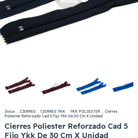
Inicio
.
CIERRES
.
CIERRES YKK
.
YKK POLIESTER
.
Cierres
Poliester Reforzado Cad 5 Fijo Ykk De 30 Cm X Unidad
Cierres Poliester Reforzado Cad 5
Fijo Ykk De 30 Cm X Unidad