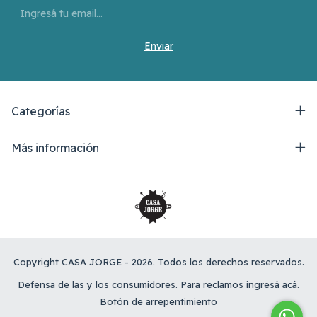
Categorías
Más información
Copyright CASA JORGE - 2026. Todos los derechos reservados.
Defensa de las y los consumidores. Para reclamos
ingresá acá.
Botón de arrepentimiento