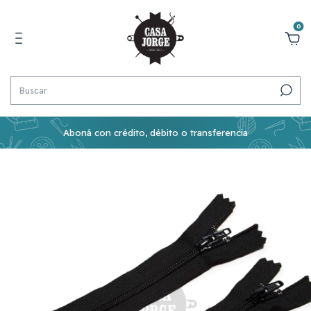
0
Aboná con crédito, débito o transferencia