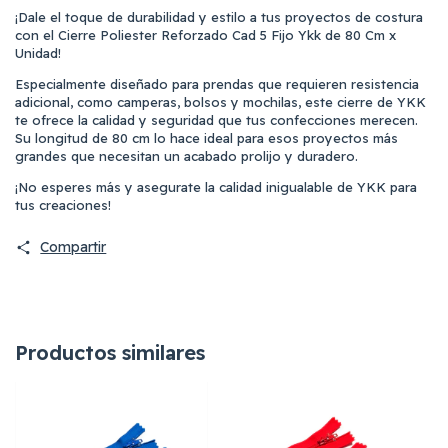
¡Dale el toque de durabilidad y estilo a tus proyectos de costura
con el Cierre Poliester Reforzado Cad 5 Fijo Ykk de 80 Cm x
Unidad!
Especialmente diseñado para prendas que requieren resistencia
adicional, como camperas, bolsos y mochilas, este cierre de YKK
te ofrece la calidad y seguridad que tus confecciones merecen.
Su longitud de 80 cm lo hace ideal para esos proyectos más
grandes que necesitan un acabado prolijo y duradero.
¡No esperes más y asegurate la calidad inigualable de YKK para
tus creaciones!
Compartir
Productos similares