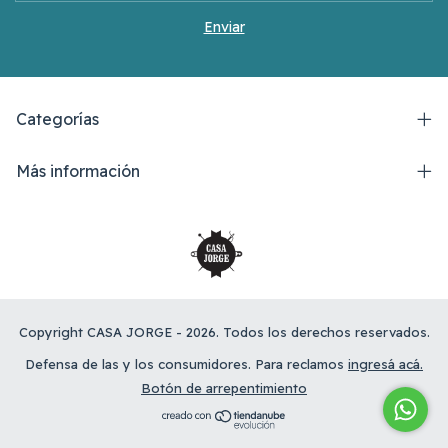
Categorías
Más información
Copyright CASA JORGE - 2026. Todos los derechos reservados.
Defensa de las y los consumidores. Para reclamos
ingresá acá.
Botón de arrepentimiento