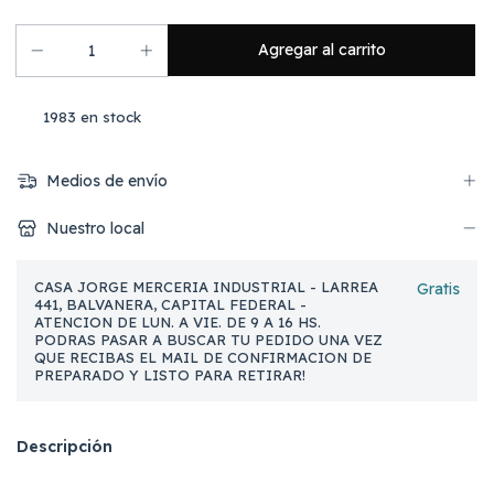
1983
en stock
Medios de envío
Nuestro local
CASA JORGE MERCERIA INDUSTRIAL - LARREA
Gratis
441, BALVANERA, CAPITAL FEDERAL -
ATENCION DE LUN. A VIE. DE 9 A 16 HS.
PODRAS PASAR A BUSCAR TU PEDIDO UNA VEZ
QUE RECIBAS EL MAIL DE CONFIRMACION DE
PREPARADO Y LISTO PARA RETIRAR!
Descripción