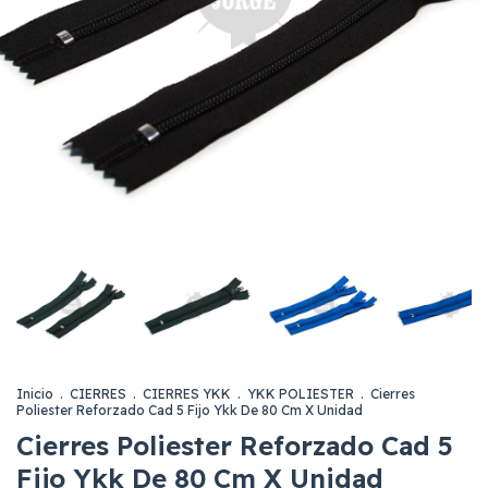
Inicio
.
CIERRES
.
CIERRES YKK
.
YKK POLIESTER
.
Cierres
Poliester Reforzado Cad 5 Fijo Ykk De 80 Cm X Unidad
Cierres Poliester Reforzado Cad 5
Fijo Ykk De 80 Cm X Unidad