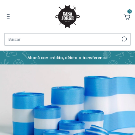
0
Aboná con crédito, débito o transferencia