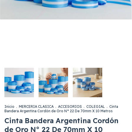
Inicio
.
MERCERIA CLASICA
.
ACCESORIOS
.
COLEGIAL
.
Cinta
Bandera Argentina Cordón de Oro N° 22 De 70mm X 10 Metros
Cinta Bandera Argentina Cordón
de Oro N° 22 De 70mm X 10