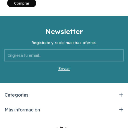
Comprar
Newsletter
Registrate y recibí nuestras ofertas.
Categorías
Más información