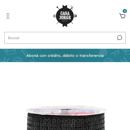
0
Aboná con crédito, débito o transferencia