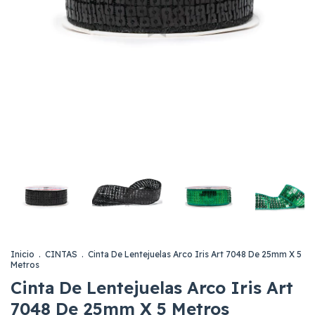
Inicio
.
CINTAS
.
Cinta De Lentejuelas Arco Iris Art 7048 De 25mm X 5
Metros
Cinta De Lentejuelas Arco Iris Art
7048 De 25mm X 5 Metros