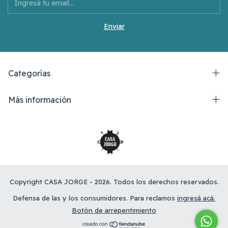
Categorías
Más información
Copyright CASA JORGE - 2026. Todos los derechos reservados.
Defensa de las y los consumidores. Para reclamos
ingresá acá.
Botón de arrepentimiento