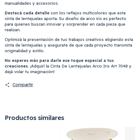
manualidades y accesorios.
Destacá cada detalle
con los reflejos multicolores que esta
cinta de lentejuelas aporta. Su diseño de arco iris es perfecto
para quienes buscan innovar y sorprender en cada pieza que
realizan.
Optimizá la presentación de tus trabajos creativos eligiendo esta
cinta de lentejuelas y asegurate de que cada proyecto transmita
originalidad y estilo.
No esperes más para darle ese toque especial a tus
creaciones
. ¡Adquirí la Cinta De Lentejuelas Arco Iris Art 7048 y
dejá volar tu imaginación!
Compartir
Productos similares