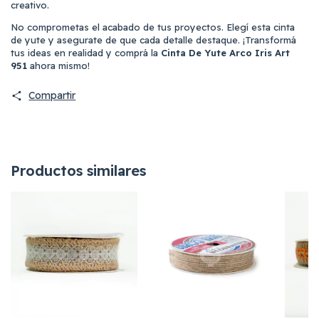
creativo.
No comprometas el acabado de tus proyectos. Elegí esta cinta
de yute y asegurate de que cada detalle destaque. ¡Transformá
tus ideas en realidad y comprá la
Cinta De Yute Arco Iris Art
951
ahora mismo!
Compartir
Productos similares