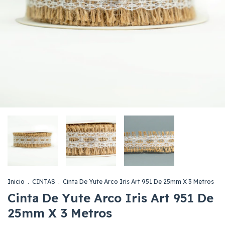
Inicio
.
CINTAS
.
Cinta De Yute Arco Iris Art 951 De 25mm X 3 Metros
Cinta De Yute Arco Iris Art 951 De
25mm X 3 Metros