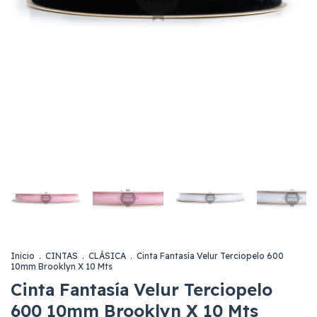
Inicio
.
CINTAS
.
CLÁSICA
.
Cinta Fantasía Velur Terciopelo 600
10mm Brooklyn X 10 Mts
Cinta Fantasía Velur Terciopelo
600 10mm Brooklyn X 10 Mts