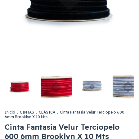
Inicio
.
CINTAS
.
CLÁSICA
.
Cinta Fantasía Velur Terciopelo 600
6mm Brooklyn X 10 Mts
Cinta Fantasía Velur Terciopelo
600 6mm Brooklyn X 10 Mts