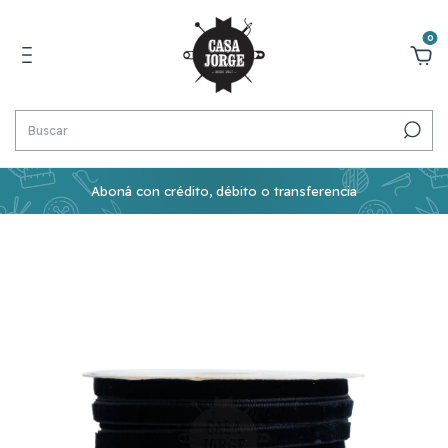
0
Aboná con crédito, débito o transferencia