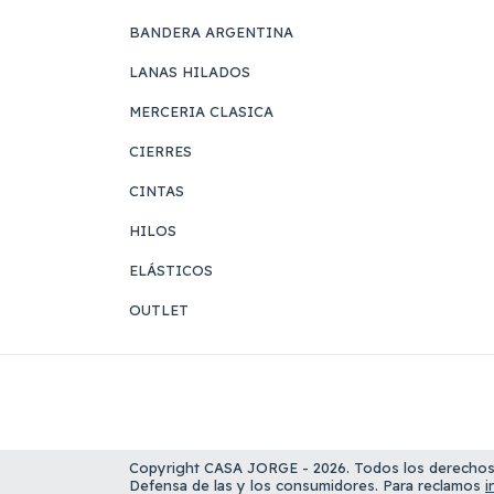
BANDERA ARGENTINA
LANAS HILADOS
MERCERIA CLASICA
CIERRES
CINTAS
HILOS
ELÁSTICOS
OUTLET
Copyright CASA JORGE - 2026. Todos los derechos
Defensa de las y los consumidores. Para reclamos
i