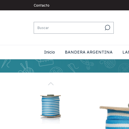
Contacto
Inicio
BANDERA ARGENTINA
LA