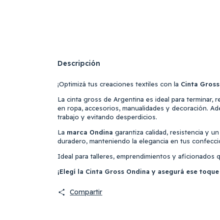
Descripción
¡Optimizá tus creaciones textiles con la
Cinta Gross
La cinta gross de Argentina es ideal para terminar,
en ropa, accesorios, manualidades y decoración. Ad
trabajo y evitando desperdicios.
La
marca Ondina
garantiza calidad, resistencia y un
duradero, manteniendo la elegancia en tus confecci
Ideal para talleres, emprendimientos y aficionados
¡Elegí la Cinta Gross Ondina y asegurá ese toque
Compartir