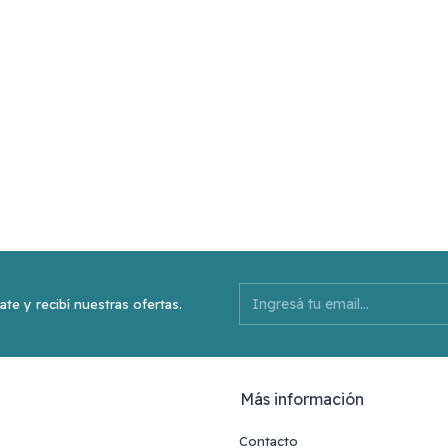
ate y recibí nuestras ofertas.
Más información
Contacto