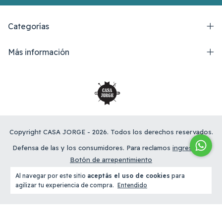
Categorías
Más información
Copyright CASA JORGE - 2026. Todos los derechos reservados.
Defensa de las y los consumidores. Para reclamos
ingresá acá.
Botón de arrepentimiento
Al navegar por este sitio
aceptás el uso de cookies
para
agilizar tu experiencia de compra.
Entendido