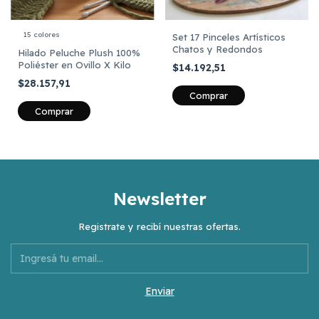
15 colores
Set 17 Pinceles Artísticos
Chatos y Redondos
Hilado Peluche Plush 100%
Poliéster en Ovillo X Kilo
$14.192,51
$28.157,91
Comprar
Newsletter
Registrate y recibí nuestras ofertas.