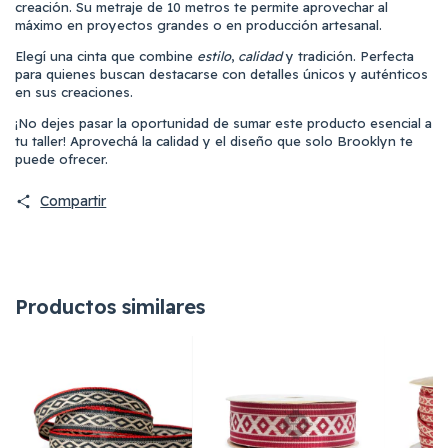
creación. Su metraje de 10 metros te permite aprovechar al
máximo en proyectos grandes o en producción artesanal.
Elegí una cinta que combine
estilo
,
calidad
y tradición. Perfecta
para quienes buscan destacarse con detalles únicos y auténticos
en sus creaciones.
¡No dejes pasar la oportunidad de sumar este producto esencial a
tu taller! Aprovechá la calidad y el diseño que solo Brooklyn te
puede ofrecer.
Compartir
Productos similares