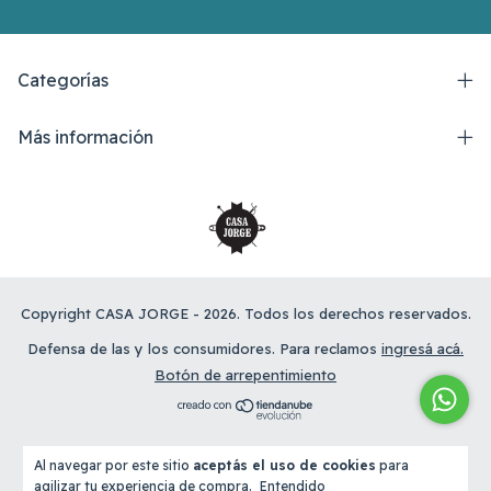
Categorías
Más información
Copyright CASA JORGE - 2026. Todos los derechos reservados.
Defensa de las y los consumidores. Para reclamos
ingresá acá.
Botón de arrepentimiento
Al navegar por este sitio
aceptás el uso de cookies
para
agilizar tu experiencia de compra.
Entendido