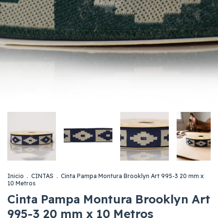
Inicio
.
CINTAS
.
Cinta Pampa Montura Brooklyn Art 995-3 20 mm x
10 Metros
Cinta Pampa Montura Brooklyn Art
995-3 20 mm x 10 Metros