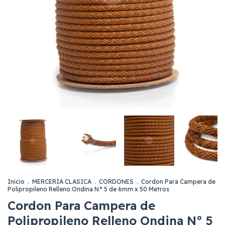
Inicio
.
MERCERIA CLASICA
.
CORDONES
.
Cordon Para Campera de
Polipropileno Relleno Ondina N° 5 de 6mm x 50 Metros
Cordon Para Campera de
Polipropileno Relleno Ondina N° 5