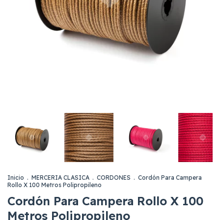
Inicio
.
MERCERIA CLASICA
.
CORDONES
.
Cordón Para Campera
Rollo X 100 Metros Polipropileno
Cordón Para Campera Rollo X 100
Metros Polipropileno