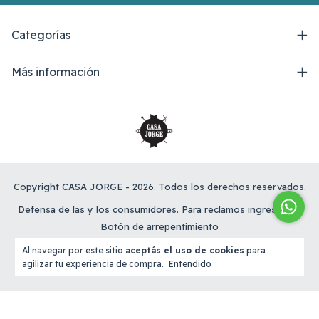
Categorías
Más información
Copyright CASA JORGE - 2026. Todos los derechos reservados.
Defensa de las y los consumidores. Para reclamos
ingresá acá.
Botón de arrepentimiento
Al navegar por este sitio
aceptás el uso de cookies
para
agilizar tu experiencia de compra.
Entendido