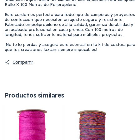
Rollo X 100 Metros de Polipropileno!
Este cordón es perfecto para todo tipo de camperas y proyectos
de confección que necesiten un ajuste seguro y resistente.
Fabricado en polipropileno de alta calidad, garantiza durabilidad y
un acabado profesional en cada prenda. Con 100 metros de
longitud, tenés suficiente material para múltiples proyectos.
¡No te lo pierdas y asegurá este esencial en tu kit de costura para
que tus creaciones luzcan siempre impecables!
Compartir
Productos similares