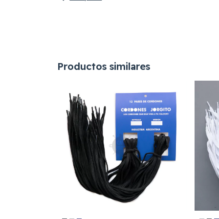
Productos similares