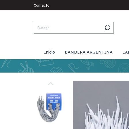
Contacto
Inicio
BANDERA ARGENTINA
LA