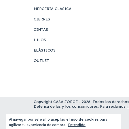
MERCERIA CLASICA
CIERRES
CINTAS
HILOS
ELÁSTICOS
OUTLET
Copyright CASA JORGE - 2026. Todos los derechos
Defensa de las y los consumidores. Para reclamos
i
Al navegar por este sitio
aceptás el uso de cookies
para
agilizar tu experiencia de compra.
Entendido