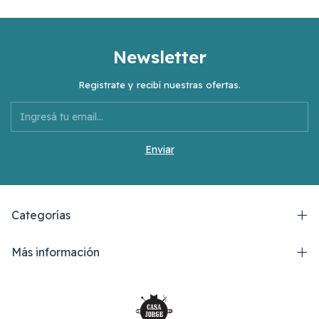
Newsletter
Registrate y recibí nuestras ofertas.
Categorías
Más información