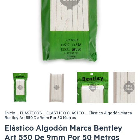
Inicio
.
ELASTICOS
.
ELASTICO CLÁSICO
.
Elástico Algodón Marca
Bentley Art 550 De 9mm Por 50 Metros
Elástico Algodón Marca Bentley
Art 550 De 9mm Por 50 Metros