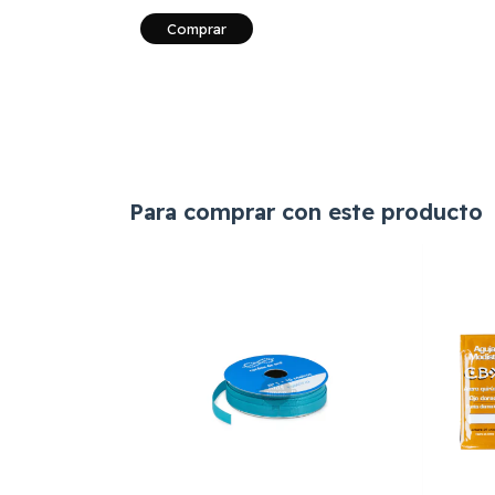
Comprar
Para comprar con este producto