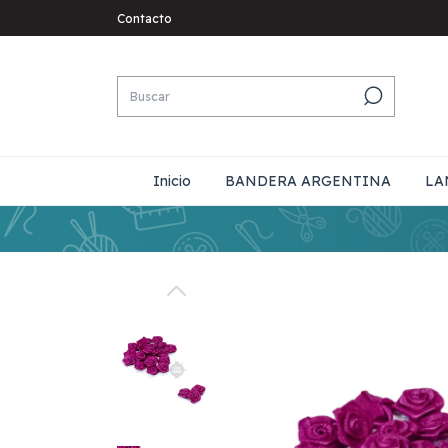
Contacto
Inicio
BANDERA ARGENTINA
LA