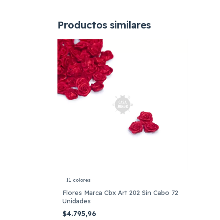
Productos similares
11 colores
Flores Marca Cbx Art 202 Sin Cabo 72
Unidades
$4.795,96