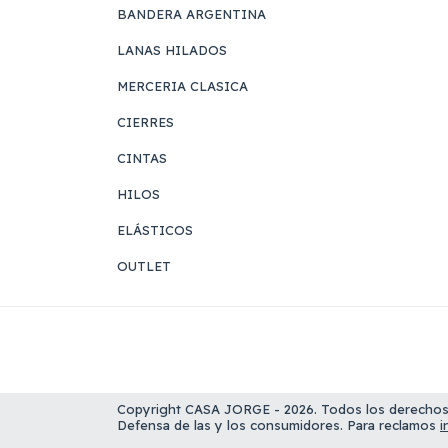
BANDERA ARGENTINA
LANAS HILADOS
MERCERIA CLASICA
CIERRES
CINTAS
HILOS
ELÁSTICOS
OUTLET
Copyright CASA JORGE - 2026. Todos los derechos
Defensa de las y los consumidores. Para reclamos
i