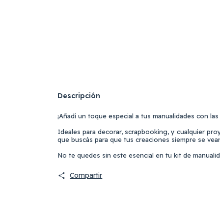
Descripción
¡Añadí un toque especial a tus manualidades con las
Ideales para decorar, scrapbooking, y cualquier proy
que buscás para que tus creaciones siempre se vea
No te quedes sin este esencial en tu kit de manualid
Compartir