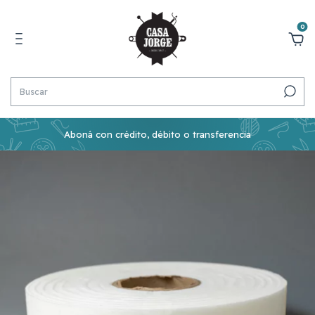
0
Aboná con crédito, débito o transferencia