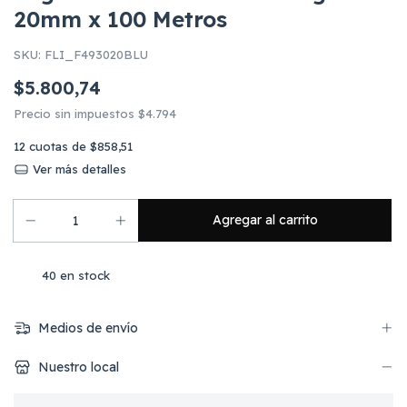
20mm x 100 Metros
SKU:
FLI_F493020BLU
$5.800,74
Precio sin impuestos
$4.794
12
cuotas de
$858,51
Ver más detalles
40
en stock
Medios de envío
Nuestro local