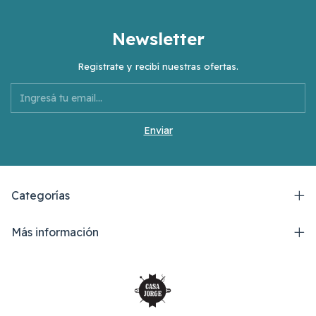
Newsletter
Registrate y recibí nuestras ofertas.
Categorías
Más información