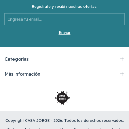
Registrate y recibí nuestras ofertas.
Categorías
Más información
Copyright CASA JORGE - 2026. Todos los derechos reservados.