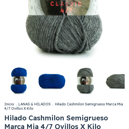
Inicio
.
LANAS & HILADOS
.
Hilado Cashmilon Semigrueso Marca Mia
4/7 Ovillos X Kilo
Hilado Cashmilon Semigrueso
Marca Mia 4/7 Ovillos X Kilo