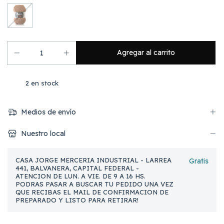
2
en stock
Medios de envío
Nuestro local
CASA JORGE MERCERIA INDUSTRIAL - LARREA
Gratis
441, BALVANERA, CAPITAL FEDERAL -
ATENCION DE LUN. A VIE. DE 9 A 16 HS.
PODRAS PASAR A BUSCAR TU PEDIDO UNA VEZ
QUE RECIBAS EL MAIL DE CONFIRMACION DE
PREPARADO Y LISTO PARA RETIRAR!