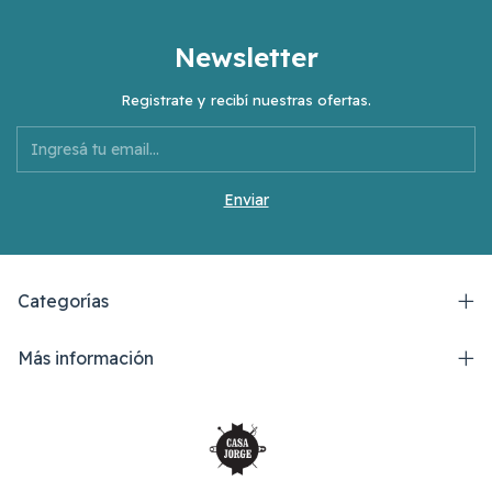
Newsletter
Registrate y recibí nuestras ofertas.
Categorías
Más información