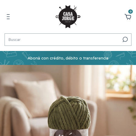
0
Aboná con crédito, débito o transferencia