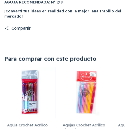
AGUJA RECOMENDADA: N° 7/8
¡Convertí tus ideas en realidad con la mejor lana trapillo del
mercado!
Compartir
Para comprar con este producto
Aguja Crochet Acrilico
Agujas Crochet Acrílico
Aguja