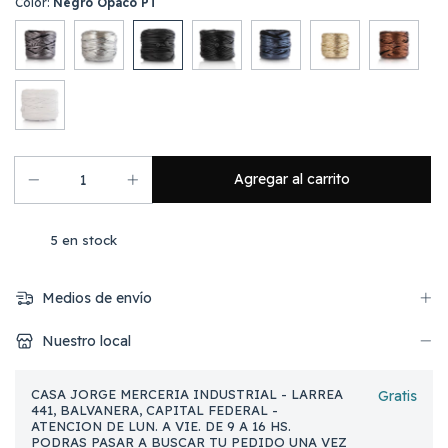
Color:
Negro Opaco PT
5
en stock
Medios de envío
Nuestro local
CASA JORGE MERCERIA INDUSTRIAL - LARREA
Gratis
441, BALVANERA, CAPITAL FEDERAL -
ATENCION DE LUN. A VIE. DE 9 A 16 HS.
PODRAS PASAR A BUSCAR TU PEDIDO UNA VEZ