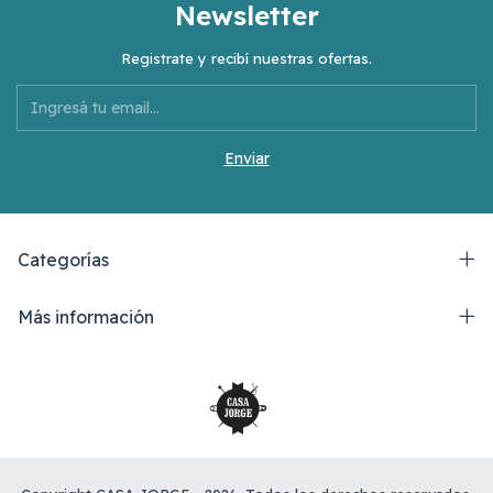
Newsletter
Registrate y recibí nuestras ofertas.
Categorías
Más información