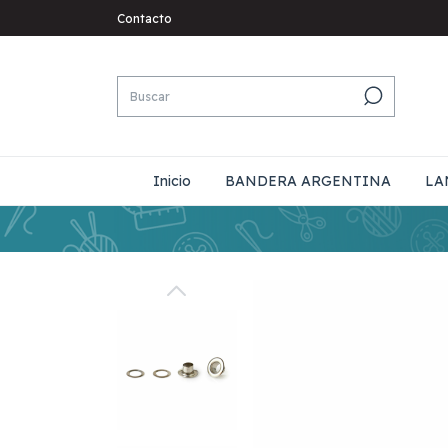
Contacto
Inicio
BANDERA ARGENTINA
LA