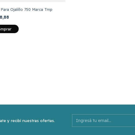
 Para Ojalillo 750 Marca Tmp
08,88
ate y recibí nuestras ofertas.