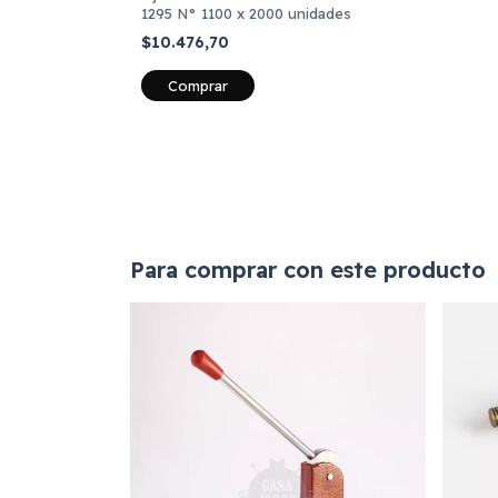
1295 N° 1100 x 2000 unidades
$10.476,70
Comprar
Para comprar con este producto