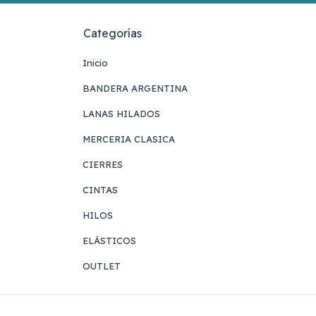
Categorías
Inicio
BANDERA ARGENTINA
LANAS HILADOS
MERCERIA CLASICA
CIERRES
CINTAS
HILOS
ELÁSTICOS
OUTLET