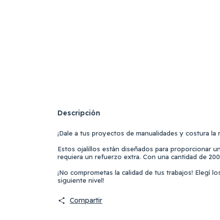
Descripción
¡Dale a tus proyectos de manualidades y costura la 
Estos ojalillos están diseñados para proporcionar un
requiera un refuerzo extra. Con una cantidad de 200
¡No comprometas la calidad de tus trabajos! Elegí lo
siguiente nivel!
Compartir