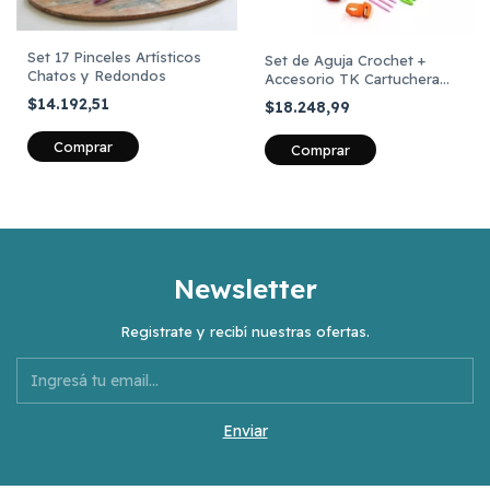
Set 17 Pinceles Artísticos
Set de Aguja Crochet +
Chatos y Redondos
Accesorio TK Cartuchera
Celeste 30 Piezas
$14.192,51
$18.248,99
Newsletter
Registrate y recibí nuestras ofertas.