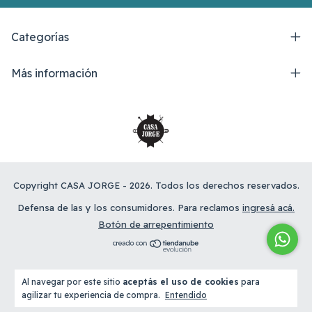
Categorías
Más información
Copyright CASA JORGE - 2026. Todos los derechos reservados.
Defensa de las y los consumidores. Para reclamos
ingresá acá.
Botón de arrepentimiento
Al navegar por este sitio
aceptás el uso de cookies
para
agilizar tu experiencia de compra.
Entendido