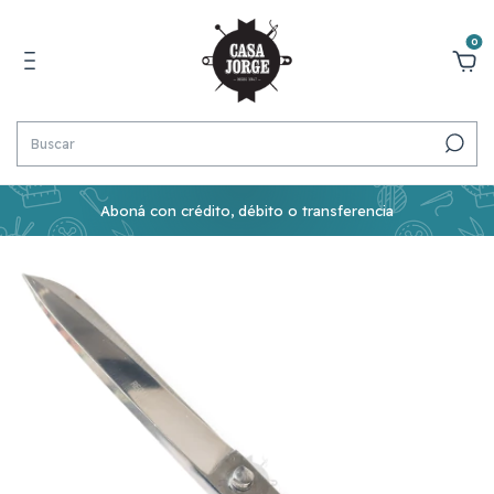
0
Aboná con crédito, débito o transferencia