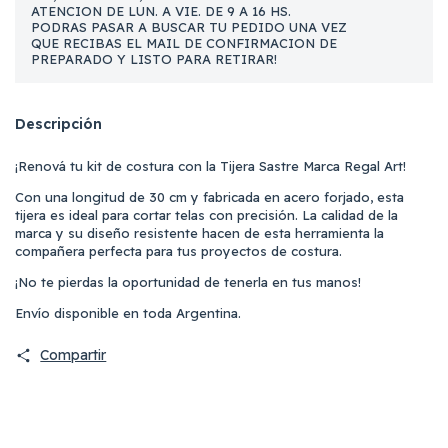
ATENCION DE LUN. A VIE. DE 9 A 16 HS.
PODRAS PASAR A BUSCAR TU PEDIDO UNA VEZ
QUE RECIBAS EL MAIL DE CONFIRMACION DE
PREPARADO Y LISTO PARA RETIRAR!
Descripción
¡Renová tu kit de costura con la Tijera Sastre Marca Regal Art!
Con una longitud de 30 cm y fabricada en acero forjado, esta
tijera es ideal para cortar telas con precisión. La calidad de la
marca y su diseño resistente hacen de esta herramienta la
compañera perfecta para tus proyectos de costura.
¡No te pierdas la oportunidad de tenerla en tus manos!
Envío disponible en toda Argentina.
Compartir