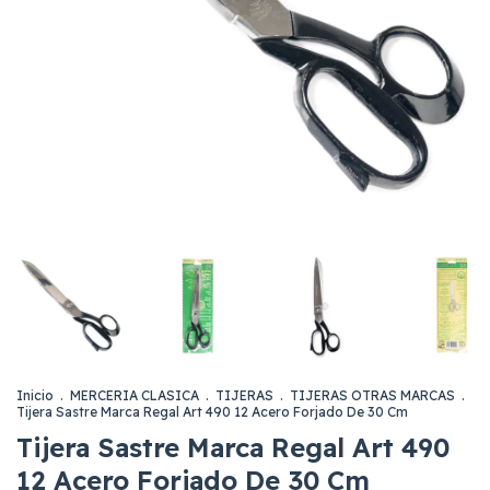
Inicio
.
MERCERIA CLASICA
.
TIJERAS
.
TIJERAS OTRAS MARCAS
.
Tijera Sastre Marca Regal Art 490 12 Acero Forjado De 30 Cm
Tijera Sastre Marca Regal Art 490
12 Acero Forjado De 30 Cm