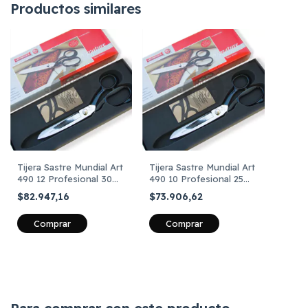
Productos similares
Tijera Sastre Mundial Art
Tijera Sastre Mundial Art
490 12 Profesional 30
490 10 Profesional 25
Cm
Cm
$82.947,16
$73.906,62