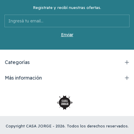
Registrate y recibí nuestras ofertas.
Categorías
Más información
Copyright CASA JORGE - 2026. Todos los derechos reservados.