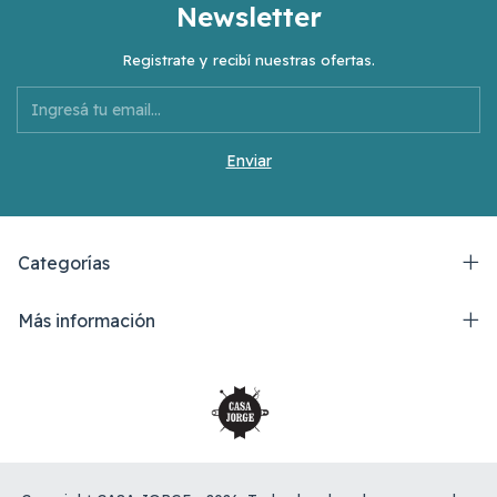
Newsletter
Registrate y recibí nuestras ofertas.
Categorías
Más información