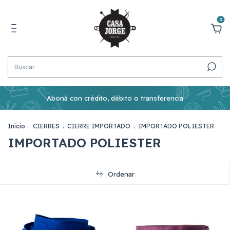
0
Aboná con crédito, débito o transferencia
Inicio
.
CIERRES
.
CIERRE IMPORTADO
.
IMPORTADO POLIESTER
IMPORTADO POLIESTER
Ordenar