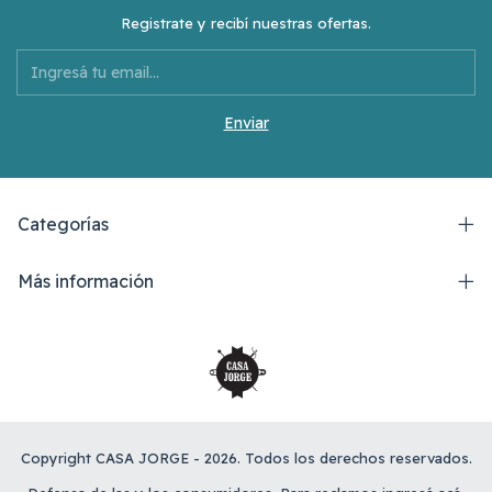
Registrate y recibí nuestras ofertas.
Categorías
Más información
Copyright CASA JORGE - 2026. Todos los derechos reservados.