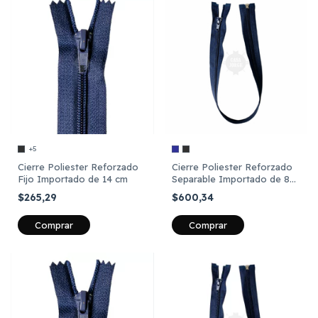
+5
Cierre Poliester Reforzado
Cierre Poliester Reforzado
Fijo Importado de 14 cm
Separable Importado de 85
cm
$265,29
$600,34
Comprar
Comprar