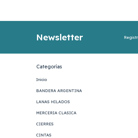
Newsletter
Registr
Categorías
Inicio
BANDERA ARGENTINA
LANAS HILADOS
MERCERIA CLASICA
CIERRES
CINTAS