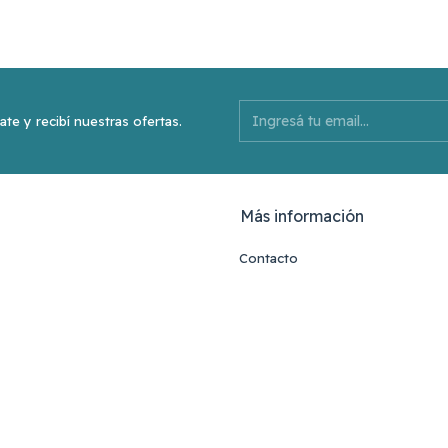
ate y recibí nuestras ofertas.
Más información
Contacto