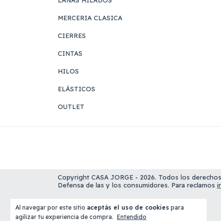
MERCERIA CLASICA
CIERRES
CINTAS
HILOS
ELÁSTICOS
OUTLET
Copyright CASA JORGE - 2026. Todos los derechos
Defensa de las y los consumidores. Para reclamos
i
Al navegar por este sitio
aceptás el uso de cookies
para
agilizar tu experiencia de compra.
Entendido