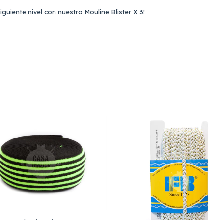
siguiente nivel con nuestro Mouline Blister X 3!