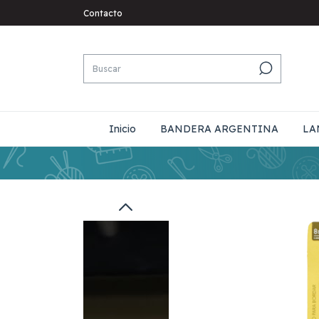
Contacto
Inicio
BANDERA ARGENTINA
LA