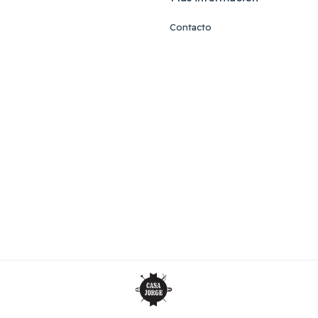
Contacto