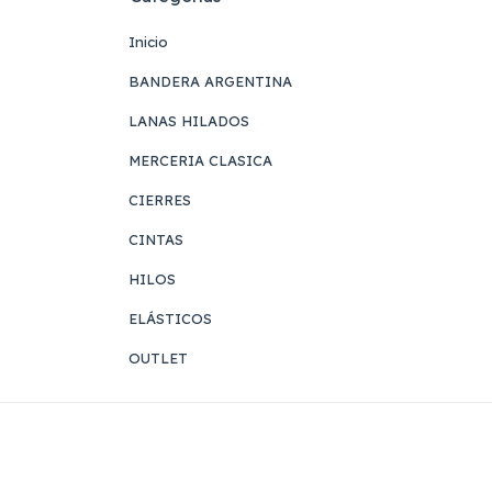
Inicio
BANDERA ARGENTINA
LANAS HILADOS
MERCERIA CLASICA
CIERRES
CINTAS
HILOS
ELÁSTICOS
OUTLET