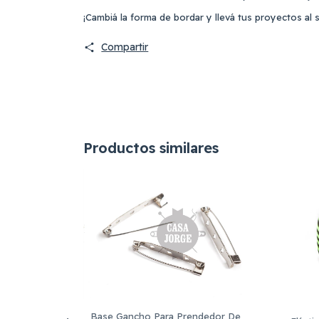
¡Cambiá la forma de bordar y llevá tus proyectos al 
Compartir
Productos similares
Base Gancho Para Prendedor De